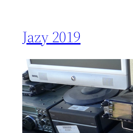
Jazy 2019