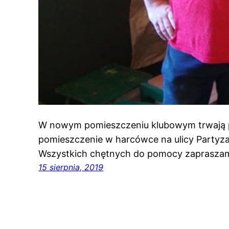
W nowym pomieszczeniu klubowym trwają 
pomieszczenie w harcówce na ulicy Partyz
Wszystkich chętnych do pomocy zaprasza
15 sierpnia, 2019