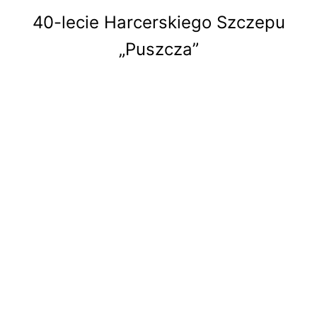
40-lecie Harcerskiego Szczepu
„Puszcza”