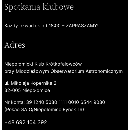
Spotkania klubowe
Każdy czwartek od 18:00 – ZAPRASZAMY!
Adres
Niepołomicki Klub Krótkofalowców
przy Młodzieżowym Obserwatorium Astronomicznym
ul. Mikołaja Kopernika 2
32-005 Niepołomice
Nr konta: 39 1240 5080 1111 0010 6544 9030
(Pekao SA O/Niepołomice Rynek 16)
+48 692 104 392