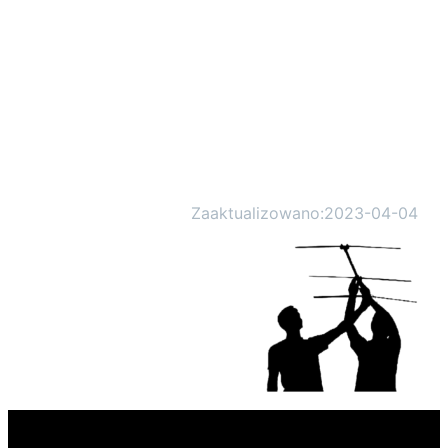
Zaaktualizowano:
2023-04-04