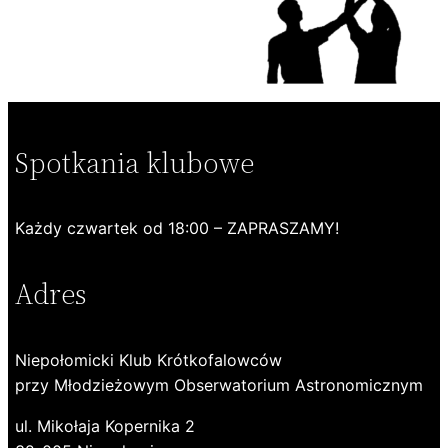
Spotkania klubowe
Każdy czwartek od 18:00 – ZAPRASZAMY!
Adres
Niepołomicki Klub Krótkofalowców
przy Młodzieżowym Obserwatorium Astronomicznym
ul. Mikołaja Kopernika 2