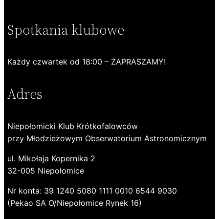
Spotkania klubowe
Każdy czwartek od 18:00 – ZAPRASZAMY!
Adres
Niepołomicki Klub Krótkofalowców
przy Młodzieżowym Obserwatorium Astronomicznym
ul. Mikołaja Kopernika 2
32-005 Niepołomice
Nr konta: 39 1240 5080 1111 0010 6544 9030
(Pekao SA O/Niepołomice Rynek 16)