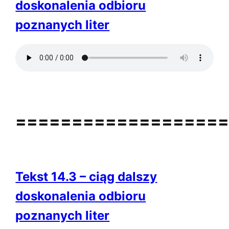
doskonalenia odbioru
poznanych liter
==================
Tekst 14.3 – ciąg dalszy
doskonalenia odbioru
poznanych liter