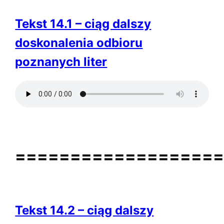
Tekst 14.1 – ciąg dalszy
doskonalenia odbioru
poznanych liter
==================
Tekst 14.2 – ciąg dalszy