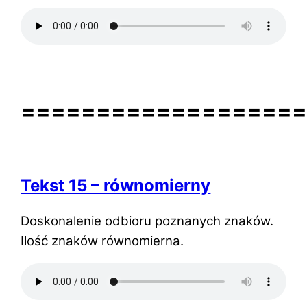
==================
Tekst 15 – równomierny
Doskonalenie odbioru poznanych znaków.
Ilość znaków równomierna.