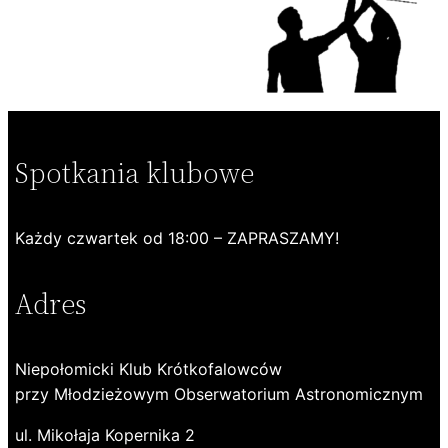
Spotkania klubowe
Każdy czwartek od 18:00 – ZAPRASZAMY!
Adres
Niepołomicki Klub Krótkofalowców
przy Młodzieżowym Obserwatorium Astronomicznym
ul. Mikołaja Kopernika 2