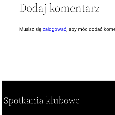
Dodaj komentarz
Musisz się
zalogować
, aby móc dodać kome
Spotkania klubowe