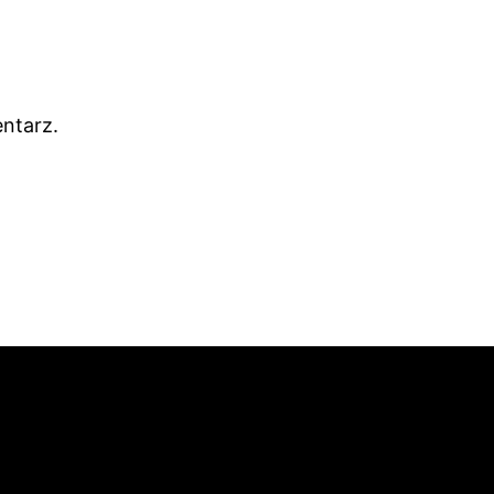
ntarz.