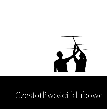
Częstotliwości klubowe: