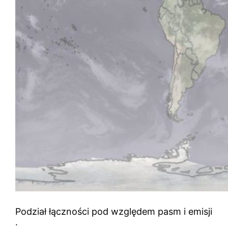
Podział łączności pod względem pasm i emisji
: