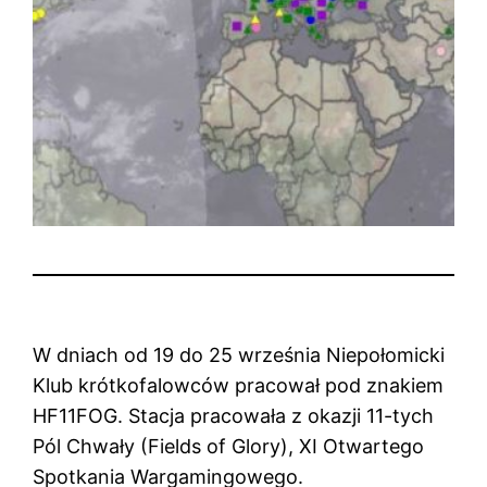
W dniach od 19 do 25 września Niepołomicki
Klub krótkofalowców pracował pod znakiem
HF11FOG. Stacja pracowała z okazji 11-tych
Pól Chwały (Fields of Glory), XI Otwartego
Spotkania Wargamingowego.