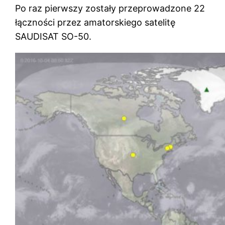
Po raz pierwszy zostały przeprowadzone 22
łączności przez amatorskiego satelitę
SAUDISAT SO-50.