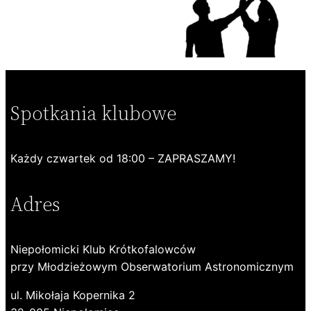
Spotkania klubowe
Każdy czwartek od 18:00 – ZAPRASZAMY!
Adres
Niepołomicki Klub Krótkofalowców
przy Młodzieżowym Obserwatorium Astronomicznym
ul. Mikołaja Kopernika 2