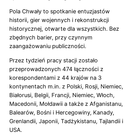
Pola Chwały to spotkanie entuzjastów
historii, gier wojennych i rekonstrukcji
historycznej, otwarte dla wszystkich. Bez
zbędnych barier, przy czynnym
zaangażowaniu publiczności.
Przez tydzień pracy stacji zostało
przeprowadzonych 474 łączności z
korespondentami z 44 krajów na 3
kontynentach m.in. z Polski, Rosji, Niemiec,
Białorusi, Belgii, Francji, Niemiec, Włoch,
Macedonii, Mołdawii a także z Afganistanu,
Balearów, Bośni i Hercegowiny, Kanady,
Grenlandii, Japonii, Tadżykistanu, Tajlandii i
USA.