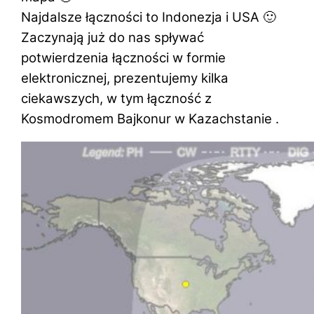
Najdalsze łączności to Indonezja i USA
🙂
Zaczynają już do nas spływać
potwierdzenia łączności w formie
elektronicznej, prezentujemy kilka
ciekawszych, w tym łączność z
Kosmodromem Bajkonur w Kazachstanie .