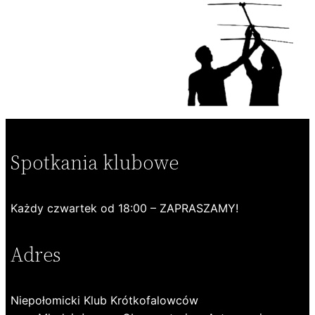
Spotkania klubowe
Każdy czwartek od 18:00 – ZAPRASZAMY!
Adres
Niepołomicki Klub Krótkofalowców