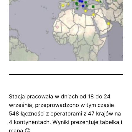
Stacja pracowała w dniach od 18 do 24
września, przeprowadzono w tym czasie
548 łączności z operatorami z 47 krajów na
4 kontynentach. Wyniki prezentuje tabelka i
mapa
🙂